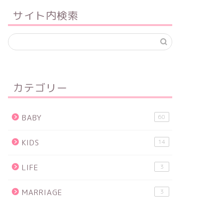
サイト内検索
カテゴリー
BABY
60
KIDS
14
LIFE
3
MARRIAGE
3