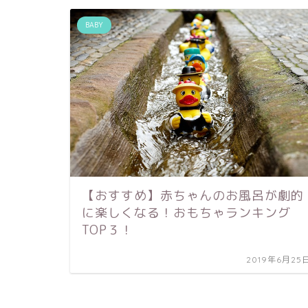
BABY
【おすすめ】赤ちゃんのお風呂が劇的
に楽しくなる！おもちゃランキング
TOP３！
2019年6月25