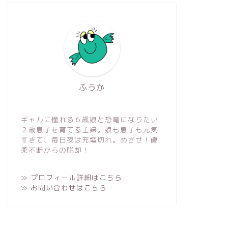
ふうか
ギャルに憧れる６歳娘と恐竜になりたい
２歳息子を育てる主婦。娘も息子も元気
すぎて、毎日夜は充電切れ。めざせ！優
柔不断からの脱却！
≫ プロフィール詳細はこちら
≫ お問い合わせはこちら