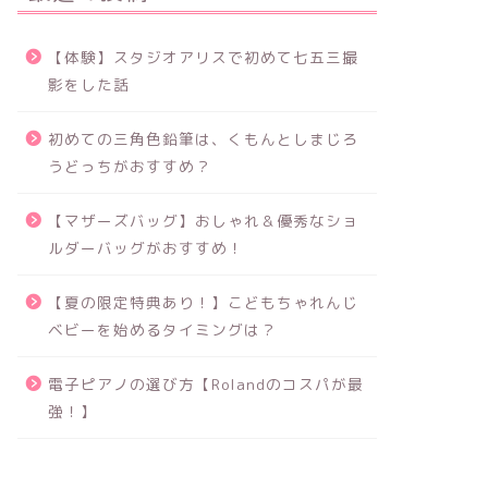
【体験】スタジオアリスで初めて七五三撮
影をした話
初めての三角色鉛筆は、くもんとしまじろ
うどっちがおすすめ？
【マザーズバッグ】おしゃれ＆優秀なショ
ルダーバッグがおすすめ！
【夏の限定特典あり！】こどもちゃれんじ
ベビーを始めるタイミングは？
電子ピアノの選び方【Rolandのコスパが最
強！】