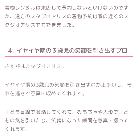
着物レンタルは来店して予約しないといけないのです
が、遠方のスタジオアリスの着物予約は家の近くのス
タジオアリスでもできました。
４. イヤイヤ期の３歳児の笑顔を引き出すプロ
さすがはスタジオアリス。
イヤイヤ期の3歳児の笑顔を引き出すのが上手いし、そ
れを逃さず写真に収めてくれます。
子ども目線で会話してくれて、おもちゃや人形で子ど
もの気を引いたり、笑顔になった瞬間を写真に撮って
くれます。