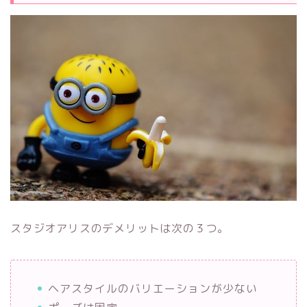
スタジオアリスのデメリットは次の３つ。
ヘアスタイルのバリエーションが少ない