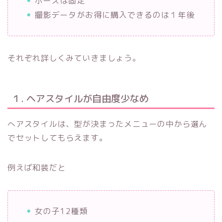
ポーズは固定
撮影データがお得に購入できるのは１年後
それぞれ詳しくみていきましょう。
１. ヘアスタイルが自由度少なめ
へアスタイルは、型が決まったメニューの中から選ん
でセットしてもらえます。
例えば和装だと
女の子12種類