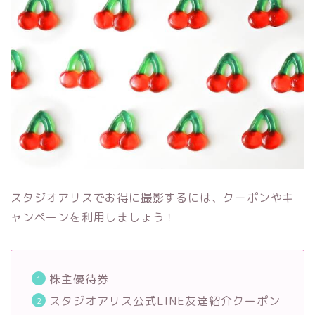
スタジオアリスでお得に撮影するには、クーポンやキ
ャンペーンを利用しましょう！
株主優待券
スタジオアリス公式LINE友達紹介クーポン