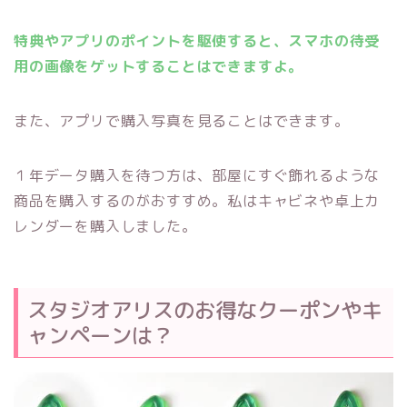
特典やアプリのポイントを駆使すると、スマホの待受
用の画像をゲットすることはできますよ。
また、アプリで購入写真を見ることはできます。
１年データ購入を待つ方は、部屋にすぐ飾れるような
商品を購入するのがおすすめ。私はキャビネや卓上カ
レンダーを購入しました。
スタジオアリスのお得なクーポンやキ
ャンペーンは？