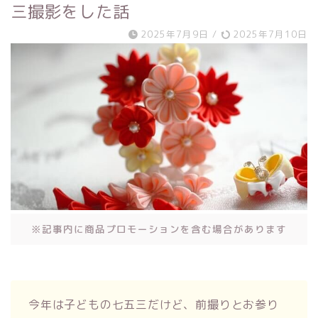
三撮影をした話
2025年7月9日
/
2025年7月10日
※記事内に商品プロモーションを含む場合があります
今年は子どもの七五三だけど、前撮りとお参り