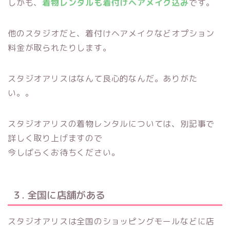
しかも、
着物レンタルも着付けヘアメイク込み
です。
他のスタジオだと、着付けヘアメイクなどオプション
料金が取られたりします。
スタジオアリスはなんて良心的なんだ。ありがた
い。。
スタジオアリスの着物レンタルについては、別記事で
詳しく取り上げますので
今しばらくお待ちください。
３. 全国に店舗がある
スタジオアリスは全国のショッピングモールなどに店