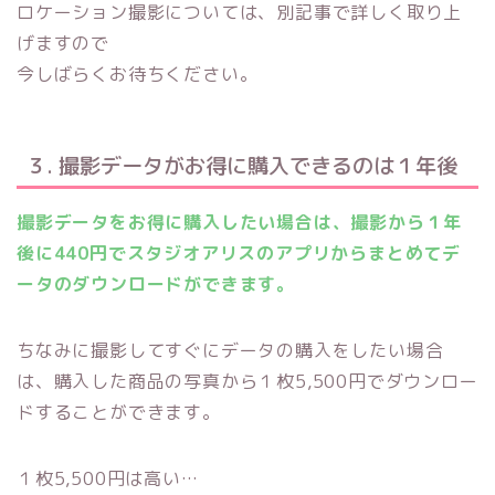
ロケーション撮影については、別記事で詳しく取り上
げますので
今しばらくお待ちください。
３. 撮影データがお得に購入できるのは１年後
撮影データをお得に購入したい場合は、撮影から１年
後に440円でスタジオアリスのアプリからまとめてデ
ータのダウンロードができます。
ちなみに撮影してすぐにデータの購入をしたい場合
は、購入した商品の写真から１枚5,500円でダウンロー
ドすることができます。
１枚5,500円は高い…