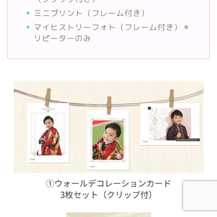
ミニプリント（フレーム付き）
マイヒストリーフォト（フレーム付き）＊
リピーターのみ