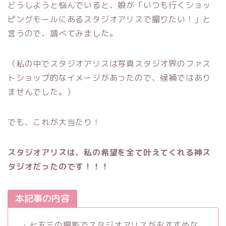
どうしようと悩んでいると、娘が「いつも行くショッ
ピングモールにあるスタジオアリスで撮りたい！」と
言うので、調べてみました。
（私の中でスタジオアリスは写真スタジオ界のファス
トショップ的なイメージがあったので、候補ではあり
ませんでした。）
でも、これが大当たり！
スタジオアリスは、私の希望を全て叶えてくれる神ス
タジオだったのです！！！
本記事の内容
・七五三の撮影でスタジオアリスがおすすめな