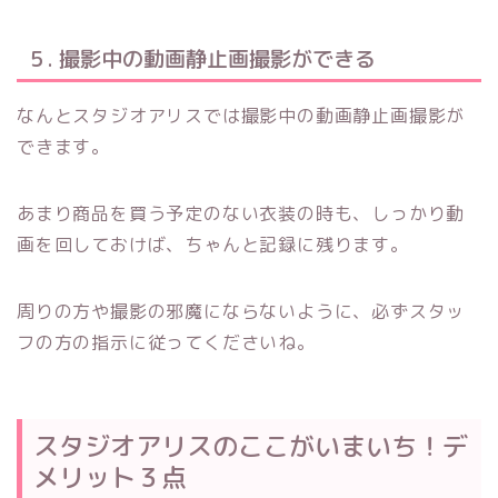
５. 撮影中の動画静止画撮影ができる
なんとスタジオアリスでは撮影中の動画静止画撮影が
できます。
あまり商品を買う予定のない衣装の時も、しっかり動
画を回しておけば、ちゃんと記録に残ります。
周りの方や撮影の邪魔にならないように、必ずスタッ
フの方の指示に従ってくださいね。
スタジオアリスのここがいまいち！デ
メリット３点