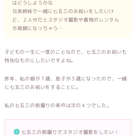
はどうしようかな
兄弟姉妹で一緒に七五三のお祝いをしたいけ
ど、２人分だとスタジオ撮影や着物のレンタル
が高額になっちゃう…
子どもの一生に一度のことなので、七五三のお祝いも
特別なものにしたいですよね。
昨年、私の娘が７歳、息子が３歳になったので、一緒
に七五三のお祝いをすることに。
私の七五三の前撮りの条件は次の４つでした。
七五三の前撮りでスタジオ撮影をしたい！