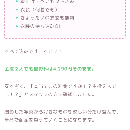
着付け・ヘアセット込み
衣装（何着でも）
きょうだいの衣装も無料
衣装の持ち込みOK
すべて込みです。すごい！
主役２人でも撮影料は4,290円そのまま。
安すぎて、「本当にこの料金ですか！？主役２人で
も！？」とスタッフの方に確認しました。
撮影した写真から好きなものを欲しい分だけ選んで、
単品で商品を買っていくことになります。