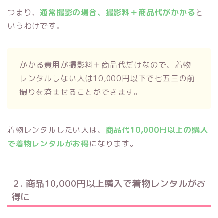
つまり、
通常撮影の場合、撮影料＋商品代がかかる
と
いうわけです。
かかる費用が撮影料＋商品代だけなので、着物
レンタルしない人は10,000円以下で七五三の前
撮りを済ませることができます。
着物レンタルしたい人は、
商品代10,000円以上の購入
で着物レンタルがお得
になります。
２. 商品10,000円以上購入で着物レンタルがお
得に