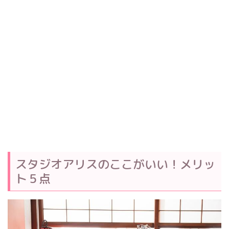
スタジオアリスのここがいい！メリッ
ト５点