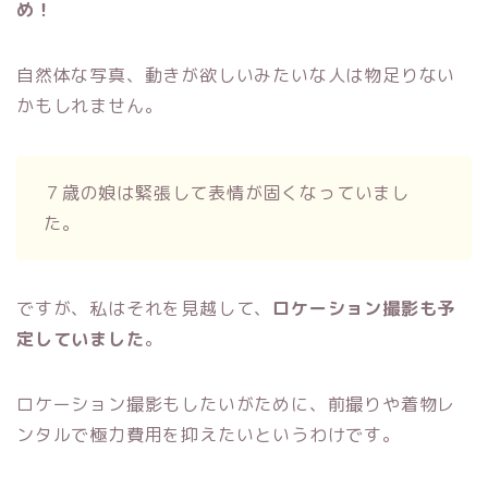
め！
自然体な写真、動きが欲しいみたいな人は物足りない
かもしれません。
７歳の娘は緊張して表情が固くなっていまし
た。
ですが、私はそれを見越して、
ロケーション撮影も予
定していました
。
ロケーション撮影もしたいがために、前撮りや着物レ
ンタルで極力費用を抑えたいというわけです。