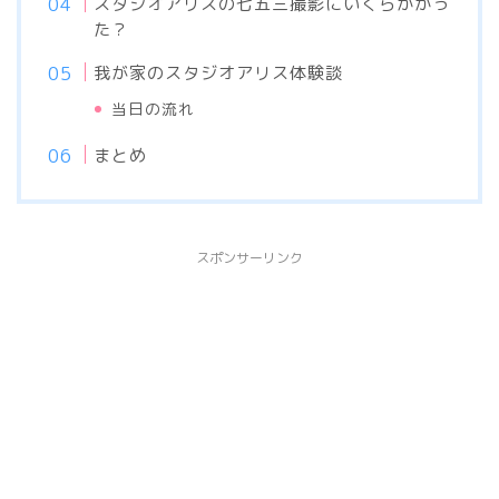
スタジオアリスの七五三撮影にいくらかかっ
た？
我が家のスタジオアリス体験談
当日の流れ
まとめ
スポンサーリンク