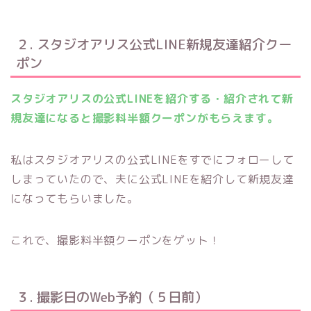
２. スタジオアリス公式LINE新規友達紹介クー
ポン
スタジオアリスの公式LINEを紹介する・紹介されて新
規友達になると撮影料半額クーポンがもらえます。
私はスタジオアリスの公式LINEをすでにフォローして
しまっていたので、夫に公式LINEを紹介して新規友達
になってもらいました。
これで、撮影料半額クーポンをゲット！
３. 撮影日のWeb予約（５日前）