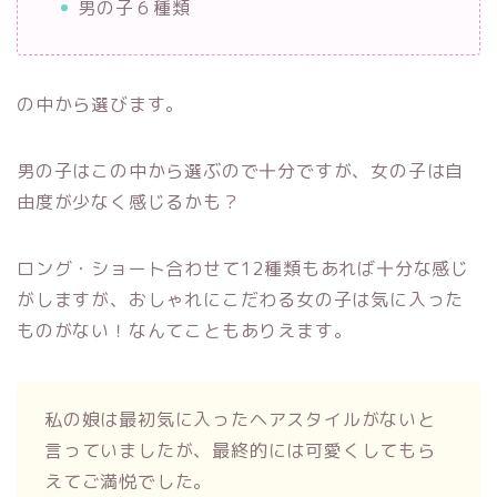
男の子６種類
の中から選びます。
男の子はこの中から選ぶので十分ですが、女の子は自
由度が少なく感じるかも？
ロング・ショート合わせて12種類もあれば十分な感じ
がしますが、おしゃれにこだわる女の子は気に入った
ものがない！なんてこともありえます。
私の娘は最初気に入ったヘアスタイルがないと
言っていましたが、最終的には可愛くしてもら
えてご満悦でした。