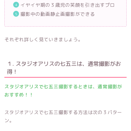
イヤイヤ期の３歳児の笑顔を引き出すプロ
撮影中の動画静止画撮影ができる
それぞれ詳しく見ていきましょう。
１. スタジオアリスの七五三は、通常撮影がお
得！
スタジオアリスで七五三撮影するときは、通常撮影が
おすすめ！！
スタジオアリスで七五三撮影する方法は次の３パター
ン。