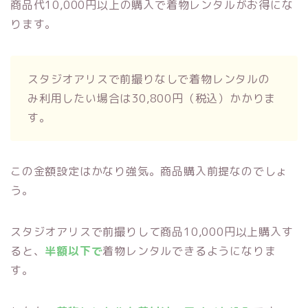
商品代10,000円以上の購入で着物レンタルがお得にな
ります。
スタジオアリスで前撮りなしで着物レンタルの
み利用したい場合は30,800円（税込）かかりま
す。
この金額設定はかなり強気。商品購入前提なのでしょ
う。
スタジオアリスで前撮りして商品10,000円以上購入す
ると、
半額以下で
着物レンタルできるようになりま
す。