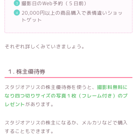
撮影日のWeb予約（５日前）
20,000円以上の商品購入で表情違いショッ
トゲット
それぞれ詳しくみていきましょう。
１. 株主優待券
スタジオアリスの株主優待券を使うと、
撮影料無料に
なり四つ切りサイズの写真１枚（フレーム付き）のプ
レゼント
があります。
スタジオアリスの株主になるか、メルカリなどで購入
することもできます。