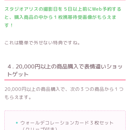
スタジオアリスの撮影日を５日以上前にWeb予約する
と、購入商品の中から１枚携帯待受画像がもらえま
す！
これは簡単で外せない特典ですね。
４. 20,000円以上の商品購入で表情違いショッ
トゲット
20,000円以上の商品購入で、次の３つの商品から１つ
もらえます。
ウォールデコレーションカード３枚セット
（クリップ付き）