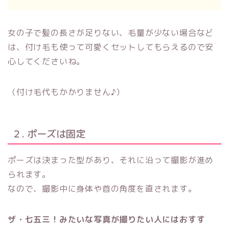
女の子で髪の長さが足りない、毛量が少ない場合など
は、付け毛も使って可愛くセットしてもらえるので安
心してくださいね。
（付け毛代もかかりません♪）
２. ポーズは固定
ポーズは決まった型があり、それに沿って撮影が進め
られます。
なので、撮影中に身体や首の角度を直されます。
ザ・七五三！みたいな写真が撮りたい人にはおすす