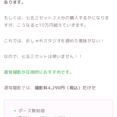
あります。
もしくは、七五三セット２人分の購入するかになりま
すが、こうなると10万円超えていきます。
これでは、おしゃれスタジオを諦めた意味がない！
なので、七五三セットは使いません！！
通常撮影が圧倒的におすすめです。
通常撮影では、
撮影料4,290円（税込）だけで
ポーズ無制限