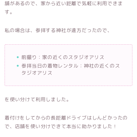
舗があるので、家から近い距離で気軽に利用できま
す。
私の場合は、参拝する神社が遠方だったので、
前撮り：家の近くのスタジオアリス
参拝当日の着物レンタル：神社の近くのス
タジオアリス
を使い分けて利用しました。
着付けをしてからの長距離ドライブはしんどかったの
で、店舗を使い分けできて本当に助かりました！